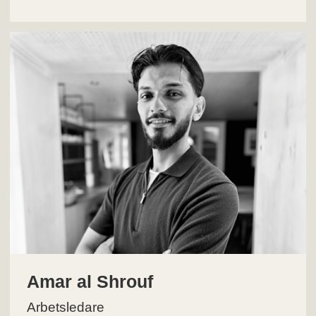
Amar al Shrouf
Arbetsledare