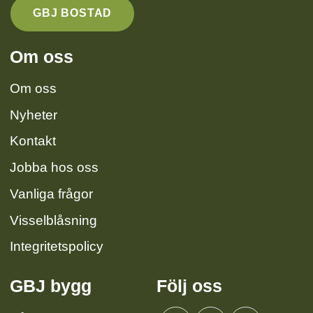
GBJ BOSTAD
Om oss
Om oss
Nyheter
Kontakt
Jobba hos oss
Vanliga frågor
Visselblåsning
Integritetspolicy
GBJ bygg
Följ oss