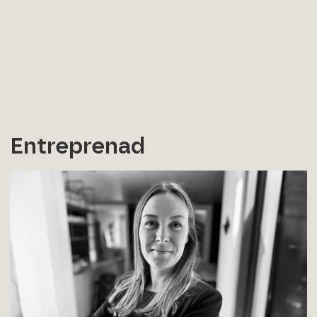
Entreprenad