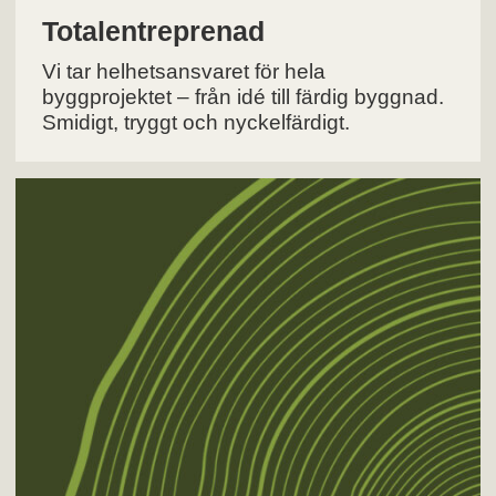
Totalentreprenad
Vi tar helhetsansvaret för hela
byggprojektet – från idé till färdig byggnad.
Smidigt, tryggt och nyckelfärdigt.