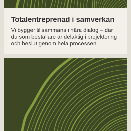
Totalentreprenad i samverkan
Vi bygger tillsammans i nära dialog – där
du som beställare är delaktig i projektering
och beslut genom hela processen.