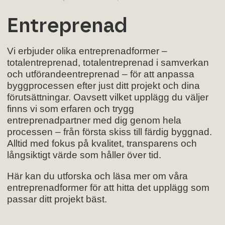
Entreprenad
Vi erbjuder olika entreprenadformer –
totalentreprenad, totalentreprenad i samverkan
och utförandeentreprenad – för att anpassa
byggprocessen efter just ditt projekt och dina
förutsättningar. Oavsett vilket upplägg du väljer
finns vi som erfaren och trygg
entreprenadpartner med dig genom hela
processen – från första skiss till färdig byggnad.
Alltid med fokus på kvalitet, transparens och
långsiktigt värde som håller över tid.
Här kan du utforska och läsa mer om våra
entreprenadformer för att hitta det upplägg som
passar ditt projekt bäst.