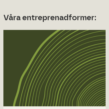
Våra entreprenadformer: