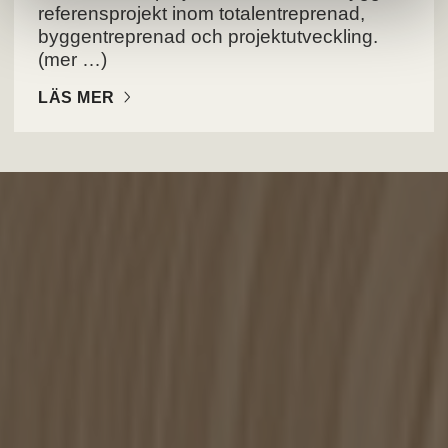
referensprojekt inom totalentreprenad,
byggentreprenad och projektutveckling.
(mer …)
LÄS MER