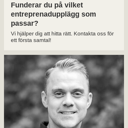
Funderar du på vilket
entreprenadupplägg som
passar?
Vi hjälper dig att hitta rätt. Kontakta oss för
ett första samtal!