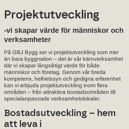
Projektutveckling
-vi skapar värde för människor och
verksamheter
På GBJ Bygg ser vi projektutveckling som mer
än bara byggnation – det är vår kärnverksamhet
där vi skapar långsiktigt värde för både
människor och företag. Genom vår breda
kompetens, helhetssyn och gedigna erfarenhet
kan vi erbjuda projektutveckling inom flera
områden – från attraktiva bostadsområden till
specialanpassade verksamhetslokaler.
Bostadsutveckling – hem
att leva i