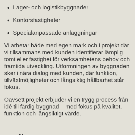
Lager- och logistikbyggnader
Kontorsfastigheter
Specialanpassade anläggningar
Vi arbetar både med egen mark och i projekt där
vi tillsammans med kunden identifierar lämplig
tomt eller fastighet för verksamhetens behov och
framtida utveckling. Utformningen av byggnaden
sker i nära dialog med kunden, där funktion,
tillväxtmöjligheter och långsiktig hållbarhet står i
fokus.
Oavsett projekt erbjuder vi en trygg process från
idé till färdig byggnad – med fokus på kvalitet,
funktion och långsiktigt värde.