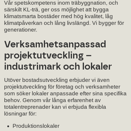
Vår spetskompetens inom träbyggnation, och
särskilt KL-trä, ger oss möjlighet att bygga
klimatsmarta bostäder med hög kvalitet, låg
klimatpåverkan och lång livslängd. Vi bygger för
generationer.
Verksamhetsanpassad
projektutveckling –
industrimark och lokaler
Utöver bostadsutveckling erbjuder vi även
projektutveckling för företag och verksamheter
som söker lokaler anpassade efter sina specifika
behov. Genom vår långa erfarenhet av
totalentreprenader kan vi erbjuda flexibla
lösningar för:
Produktionslokaler