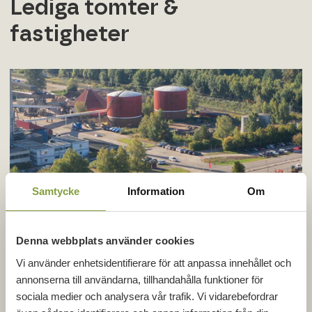
Lediga tomter &
fastigheter
Samtycke
Information
Om
Denna webbplats använder cookies
Vi använder enhetsidentifierare för att anpassa innehållet och
annonserna till användarna, tillhandahålla funktioner för
sociala medier och analysera vår trafik. Vi vidarebefordrar