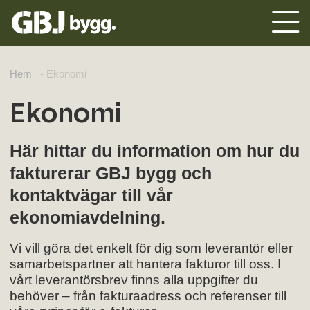
Hem
-
Ekonomi
Ekonomi
Här hittar du information om hur du
fakturerar GBJ bygg och
kontaktvägar till vår
ekonomiavdelning.
Vi vill göra det enkelt för dig som leverantör eller
samarbetspartner att hantera fakturor till oss. I
vårt leverantörsbrev finns alla uppgifter du
behöver – från fakturaadress och referenser till