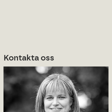
Kontakta oss