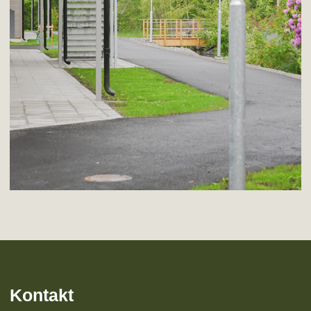
Kontakt