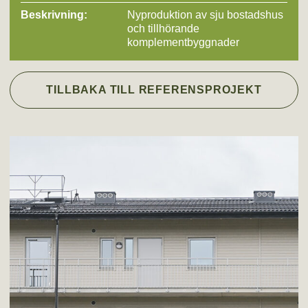
Beskrivning:
Nyproduktion av sju bostadshus
och tillhörande
komplementbyggnader
TILLBAKA TILL REFERENSPROJEKT