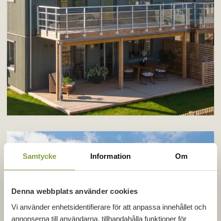
Samtycke
Information
Om
Denna webbplats använder cookies
Vi använder enhetsidentifierare för att anpassa innehållet och
annonserna till användarna, tillhandahålla funktioner för