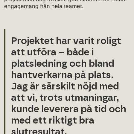
engagemang från hela teamet.
Projektet har varit roligt
att utföra – både i
platsledning och bland
hantverkarna på plats.
Jag är särskilt nöjd med
att vi, trots utmaningar,
kunde leverera på tid och
med ett riktigt bra
slutresultat.