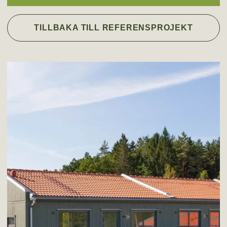
TILLBAKA TILL REFERENSPROJEKT