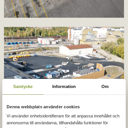
Samtycke
Information
Om
Denna webbplats använder cookies
Vi använder enhetsidentifierare för att anpassa innehållet och
annonserna till användarna, tillhandahålla funktioner för