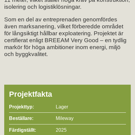
isolering och logistiklösningar.
Som en del av entreprenaden genomfördes
även marksanering, vilket förberedde området
för långsiktigt hållbar exploatering. Projektet är
certifierat enligt BREEAM Very Good – en tydlig
markör för höga ambitioner inom energi, miljö
och byggkvalitet.
Projektfakta
Projekttyp:
Lager
Beställare:
Mileway
Färdigställt:
2025