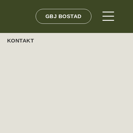
GBJ BOSTAD
KONTAKT