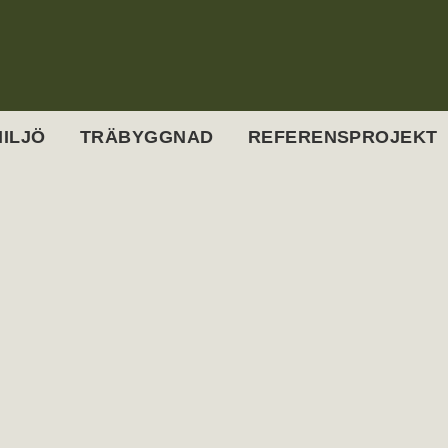
ILJÖ
TRÄBYGGNAD
REFERENSPROJEKT