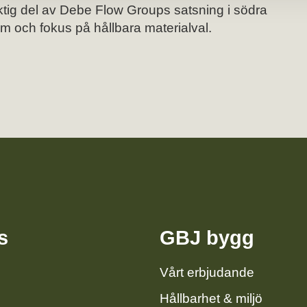
iktig del av Debe Flow Groups satsning i södra
 och fokus på hållbara materialval.
s
GBJ bygg
Vårt erbjudande
Hållbarhet & miljö