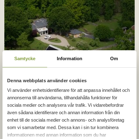
Samtycke
Information
Om
Denna webbplats använder cookies
Vi använder enhetsidentifierare för att anpassa innehållet och
annonserna till användarna, tillhandahålla funktioner för
sociala medier och analysera vår trafik. Vi vidarebefordrar
även sådana identifierare och annan information från din
enhet till de sociala medier och annons- och analysföretag
som vi samarbetar med. Dessa kan i sin tur kombinera
informationen med annan information som du har