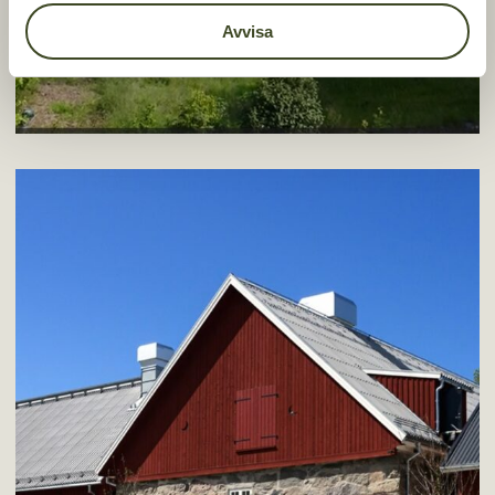
Avvisa