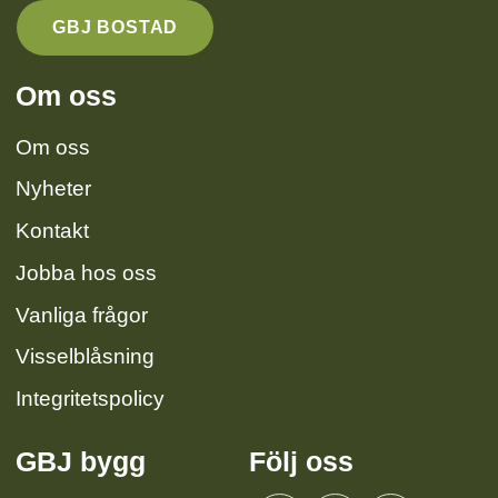
GBJ BOSTAD
Om oss
Om oss
Nyheter
Kontakt
Jobba hos oss
Vanliga frågor
Visselblåsning
Integritetspolicy
GBJ bygg
Följ oss