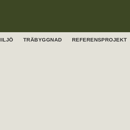
ILJÖ
TRÄBYGGNAD
REFERENSPROJEKT