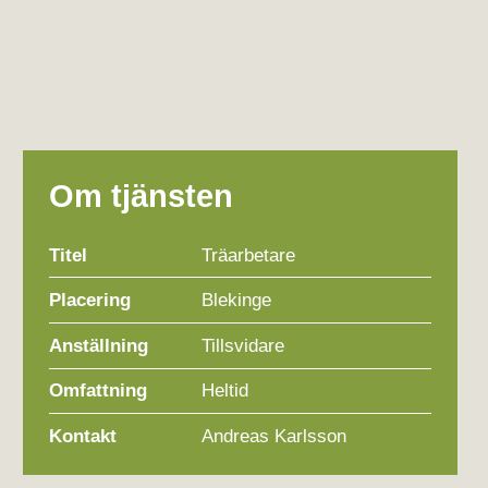
Om tjänsten
Titel
Träarbetare
Placering
Blekinge
Anställning
Tillsvidare
Omfattning
Heltid
Kontakt
Andreas Karlsson