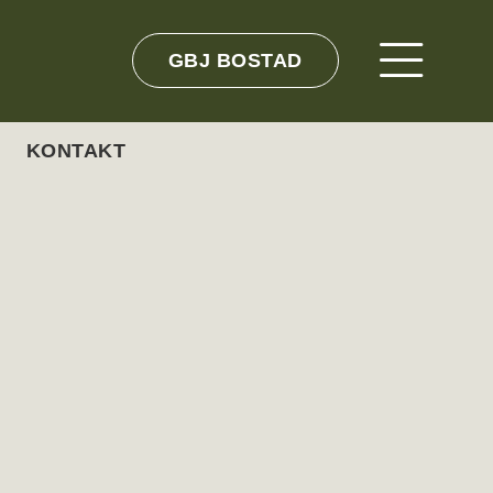
GBJ BOSTAD
KONTAKT