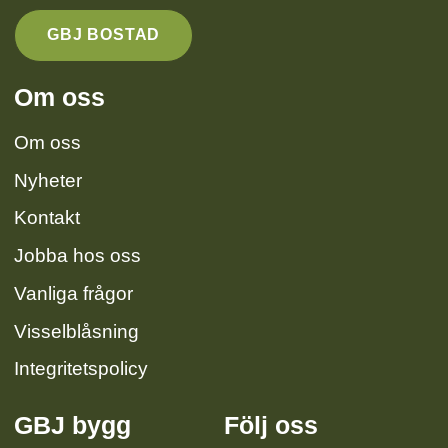
GBJ BOSTAD
Om oss
Om oss
Nyheter
Kontakt
Jobba hos oss
Vanliga frågor
Visselblåsning
Integritetspolicy
GBJ bygg
Följ oss